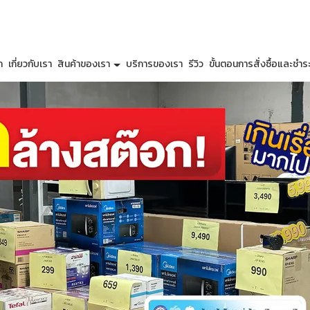
ก
เกี่ยวกับเรา
สินค้าของเรา
บริการของเรา
รีวิว
ขั้นตอนการสั่งซื้อและชำระ