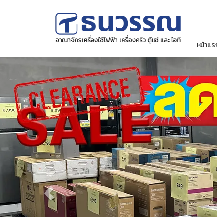
หน้าแร