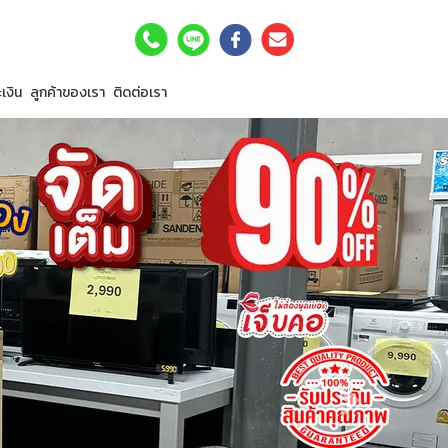
เงิน
ลูกค้าของเรา
ติดต่อเรา