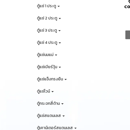
ตู้แช่ 1 ประตู
CO
ตู้แช่ 2 ประตู
ตู้แช่ 3 ประตู
ตู้แช่ 4 ประตู
ตู้แช่นมแม่
ตู้แช่เบียร์วุ้น
ตู้แช่แข็งทรงยืน
ตู้แช่ไวน์
ตู้กระจกสี่ด้าน
ตู้แช่สแตนเลส
ตู้เคาน์เตอร์สแตนเลส