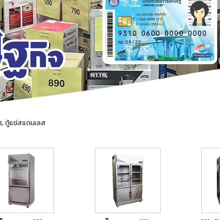
 ตู้แช่สแตนเลส