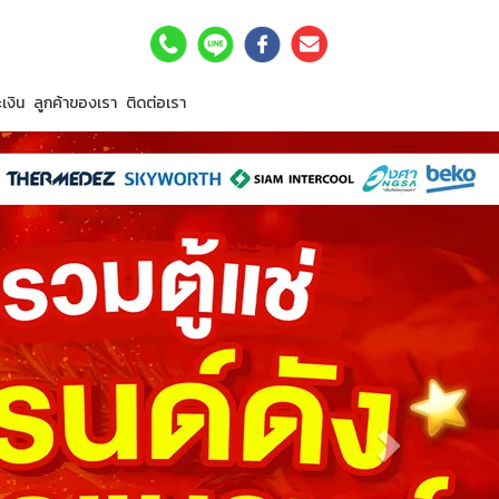
เงิน
ลูกค้าของเรา
ติดต่อเรา