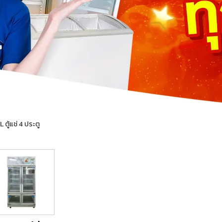
ตู้แช่ 4 ประตู