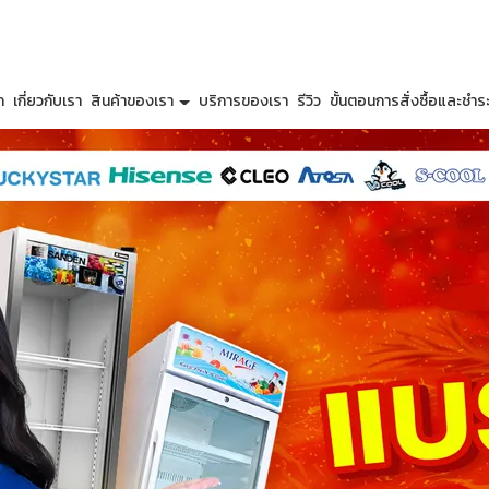
ก
เกี่ยวกับเรา
สินค้าของเรา
บริการของเรา
รีวิว
ขั้นตอนการสั่งซื้อและชำระ