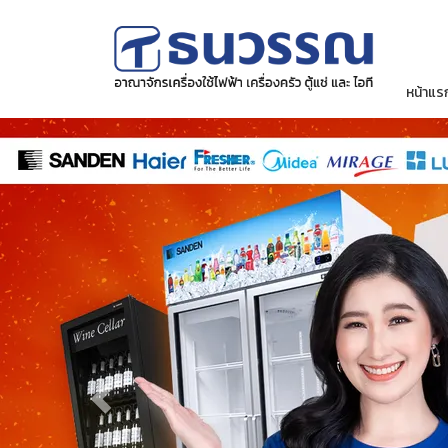
หน้าแร