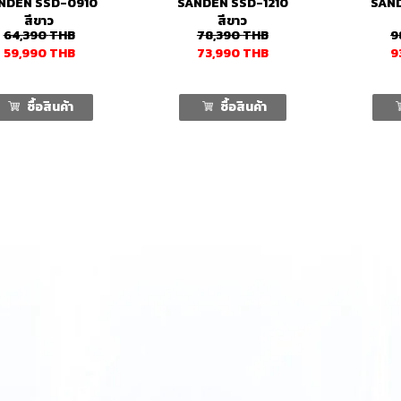
NDEN SSD-0910
SANDEN SSD-1210
SAND
สีขาว
สีขาว
64,390
THB
78,390
THB
9
59,990
THB
73,990
THB
9
ซื้อสินค้า
ซื้อสินค้า