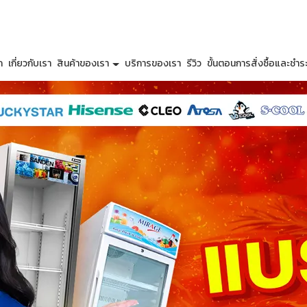
ก
เกี่ยวกับเรา
สินค้าของเรา
บริการของเรา
รีวิว
ขั้นตอนการสั่งซื้อและชำระ