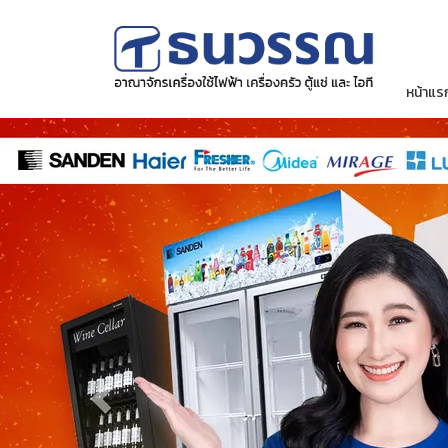
หน้าแร