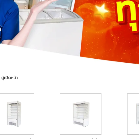
ู้เปิดหน้า