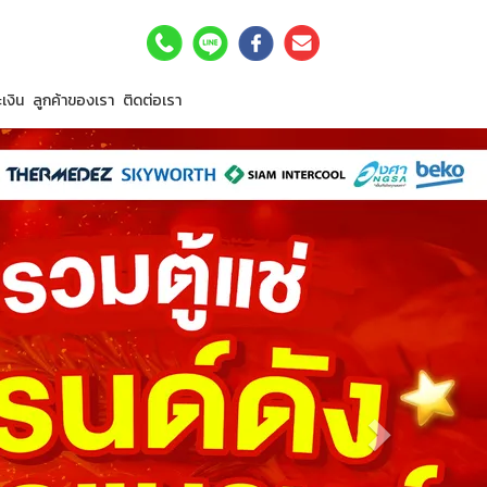
เงิน
ลูกค้าของเรา
ติดต่อเรา