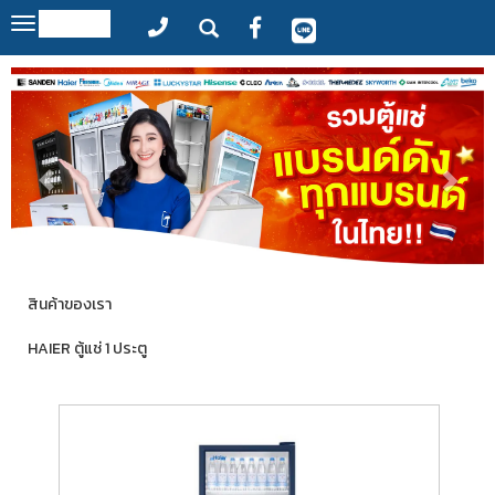
MENU
Toggle
navigation
สินค้าของเรา
HAIER ตู้แช่ 1 ประตู