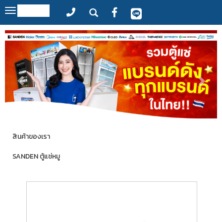
MENU
Toggle
navigation
สินค้าของเรา
SANDEN ตู้แช่หมู