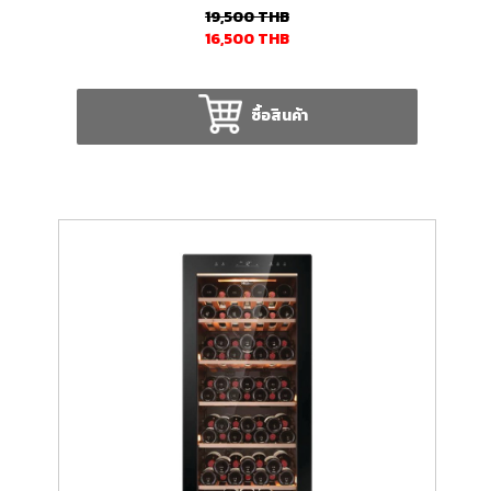
19,500
THB
16,500
THB
ซื้อสินค้า