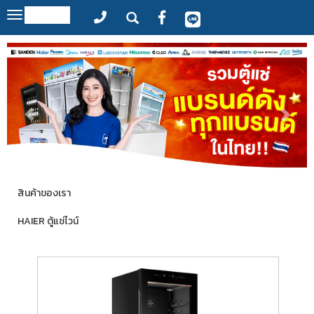
MENU
Toggle
navigation
สินค้าของเรา
HAIER ตู้แช่ไวน์