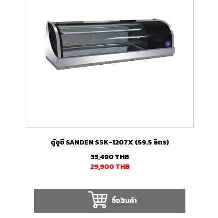
ตู้ซูชิ SANDEN SSK-1207X (59.5 ลิตร)
35,490
THB
29,900
THB
ซื้อสินค้า