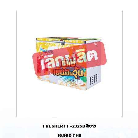
FRESHER FF-232SB สีขาว
16,990
THB