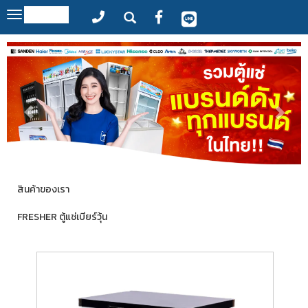
MENU
Toggle
navigation
สินค้าของเรา
FRESHER ตู้แช่เบียร์วุ้น