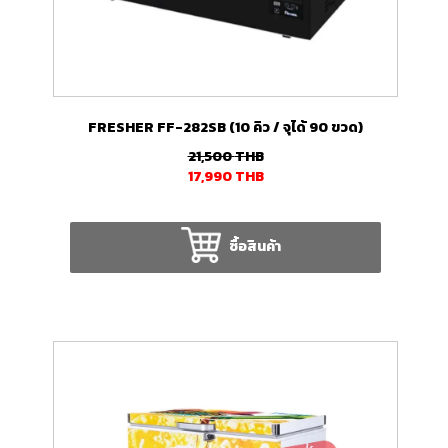
FRESHER FF-282SB (10 คิว / จุได้ 90 ขวด)
21,500
THB
17,990
THB
ซื้อสินค้า