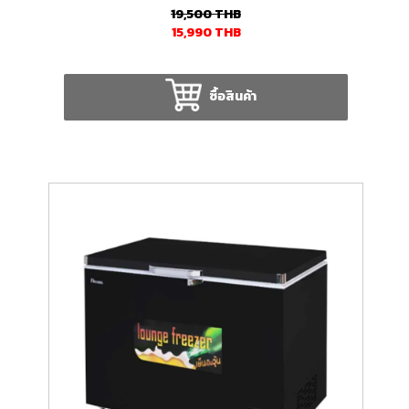
19,500
THB
15,990
THB
ซื้อสินค้า