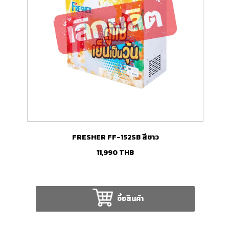
FRESHER FF-152SB สีขาว
11,990
THB
ซื้อสินค้า