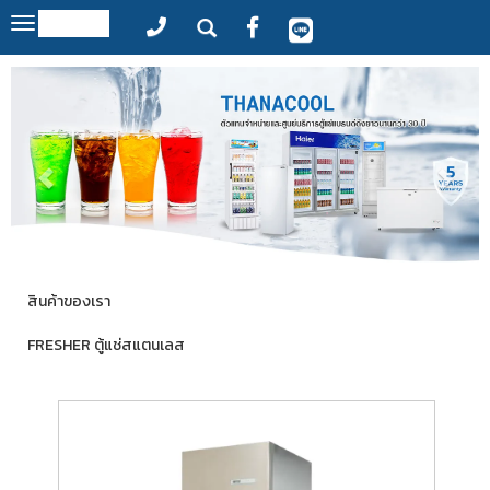
MENU
Toggle
navigation
สินค้าของเรา
FRESHER ตู้แช่สแตนเลส