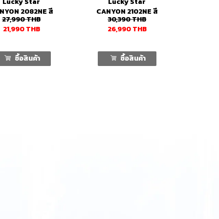
Lucky Star
Lucky Star
NYON 2082NE สี
CANYON 2102NE สี
27,990
THB
30,390
THB
ขาว 2 ประตู
ขาว 2 ประตู
21,990
THB
26,990
THB
ซื้อสินค้า
ซื้อสินค้า