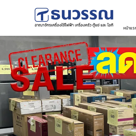
หน้าแร