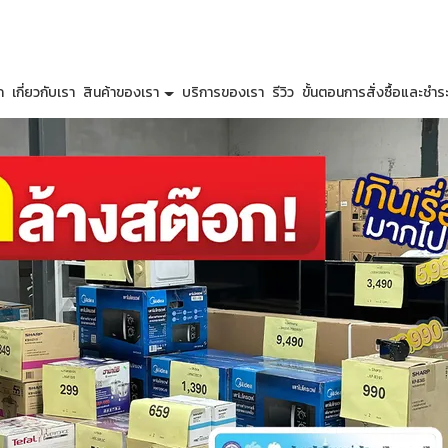
ก
เกี่ยวกับเรา
สินค้าของเรา
บริการของเรา
รีวิว
ขั้นตอนการสั่งซื้อและชำระ