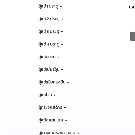
ตู้แช่ 1 ประตู
CA
ตู้แช่ 2 ประตู
ตู้แช่ 3 ประตู
ตู้แช่ 4 ประตู
ตู้แช่นมแม่
ตู้แช่เบียร์วุ้น
ตู้แช่แข็งทรงยืน
ตู้แช่ไวน์
ตู้กระจกสี่ด้าน
ตู้แช่สแตนเลส
ตู้เคาน์เตอร์สแตนเลส