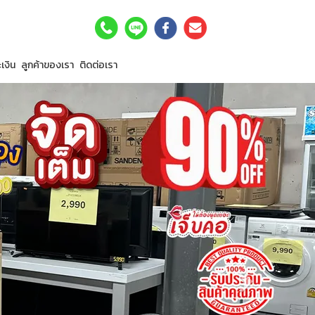
เงิน
ลูกค้าของเรา
ติดต่อเรา