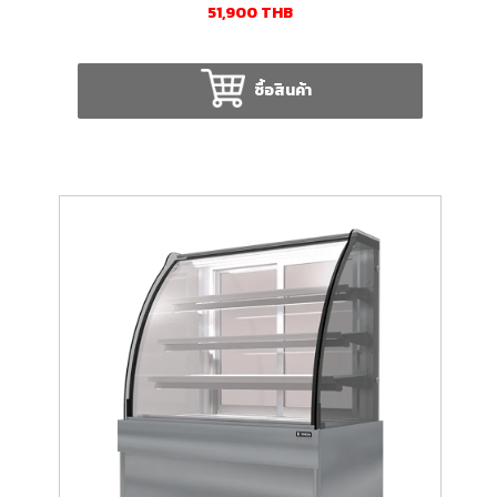
51,900
THB
ซื้อสินค้า