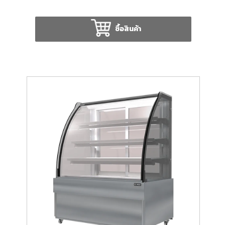
ซื้อสินค้า