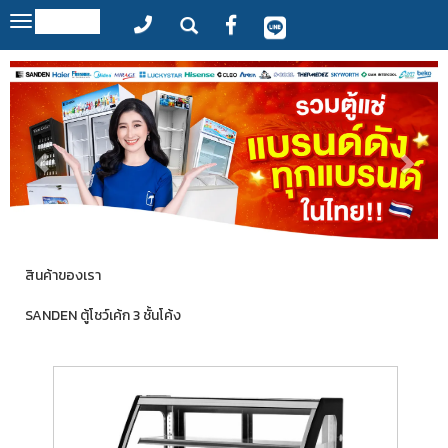
MENU
Toggle
navigation
สินค้าของเรา
SANDEN ตู้โชว์เค้ก 3 ชั้นโค้ง