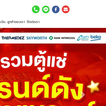
เงิน
ลูกค้าของเรา
ติดต่อเรา