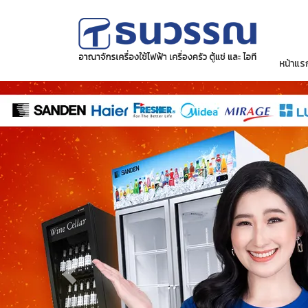
หน้าแร