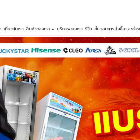
ก
เกี่ยวกับเรา
สินค้าของเรา
บริการของเรา
รีวิว
ขั้นตอนการสั่งซื้อและชำระ