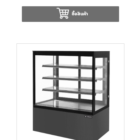
ซื้อสินค้า