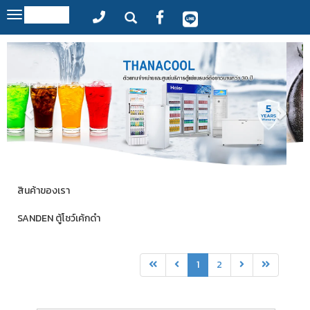
MENU
Toggle
navigation
สินค้าของเรา
SANDEN ตู้โชว์เค้กดำ
1
2