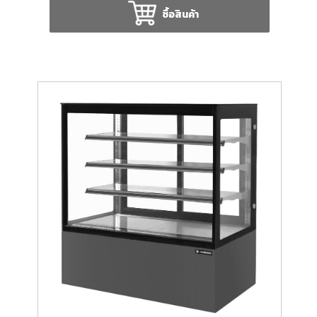
ซื้อสินค้า