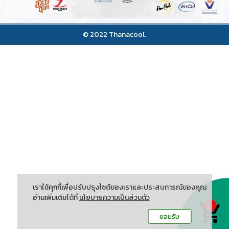
© 2022 Thanacool.
เราใช้คุกกี้เพื่อปรับปรุงไซต์ของเราและประสบการณ์ของคุณ
อ่านเพิ่มเติมได้ที่
นโยบายความเป็นส่วนตัว
ยอมรับ