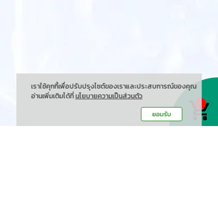
เราใช้คุกกี้เพื่อปรับปรุงไซต์ของเราและประสบการณ์ของคุณ
อ่านเพิ่มเติมได้ที่
นโยบายความเป็นส่วนตัว
ยอมรับ