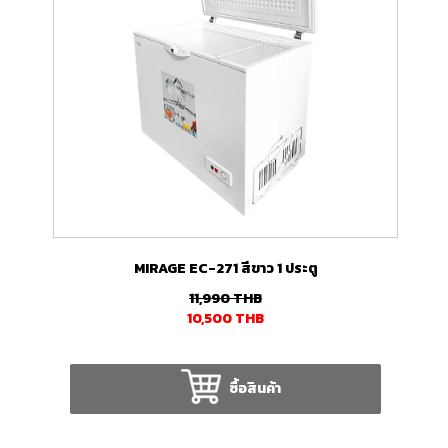
MIRAGE EC-271 สีขาว 1 ประตู
11,990
THB
10,500
THB
ซื้อสินค้า