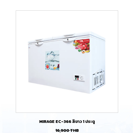
MIRAGE EC-366 สีขาว 1 ประตู
16,900
THB