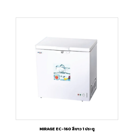
MIRAGE EC-160 สีขาว 1 ประตู