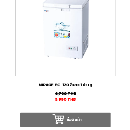
MIRAGE EC-120 สีขาว 1 ประตู
6,790
THB
5,990
THB
ซื้อสินค้า