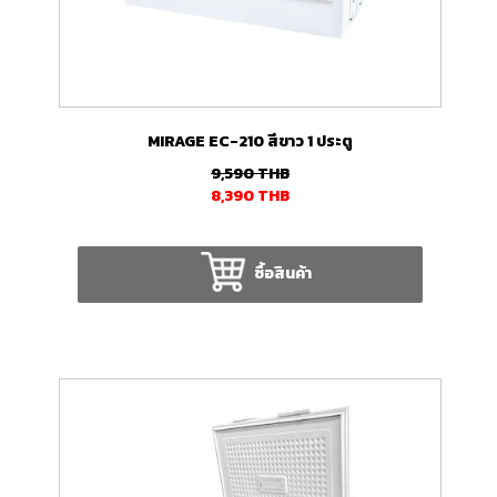
MIRAGE EC-210 สีขาว 1 ประตู
9,590
THB
8,390
THB
ซื้อสินค้า