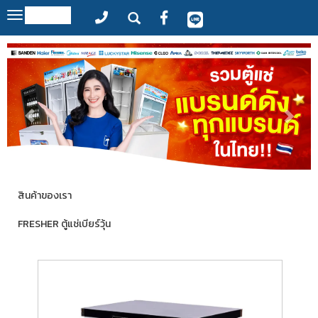
MENU
Toggle
navigation
สินค้าของเรา
FRESHER ตู้แช่เบียร์วุ้น