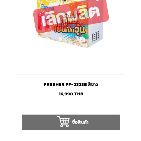
FRESHER FF-232SB สีขาว
16,990
THB
ซื้อสินค้า