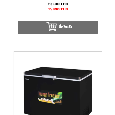
19,500
THB
15,990
THB
ซื้อสินค้า