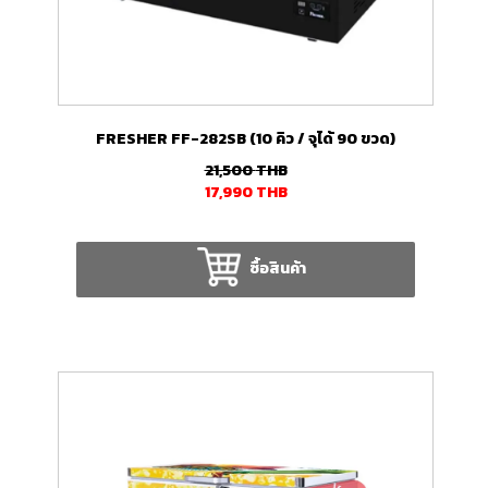
FRESHER FF-282SB (10 คิว / จุได้ 90 ขวด)
21,500
THB
17,990
THB
ซื้อสินค้า