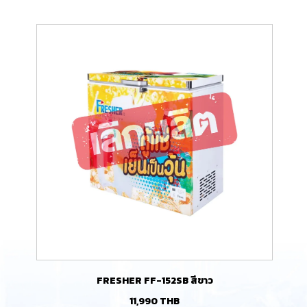
FRESHER FF-152SB สีขาว
11,990
THB