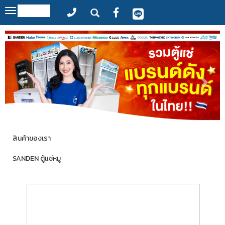
MENU
Toggle
navigation
สินค้าของเรา
SANDEN ตู้แช่หมู