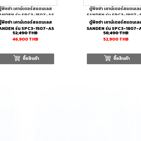
ตู้พิซซ่า เคาน์เตอร์สแตนเลส
ตู้พิซซ่า เคาน์เตอร์สแตนเล
ANDEN รุ่น SPC3-1507-AS
SANDEN รุ่น SPC3-1807-
ตู้พิซซ่า เคาน์เตอร์สแตนเลส
ตู้พิซซ่า เคาน์เตอร์สแตนเล
ANDEN รุ่น SPC3-1507-AS
SANDEN รุ่น SPC3-1807-
52,490
THB
58,490
THB
46,900
THB
52,900
THB
ซื้อสินค้า
ซื้อสินค้า