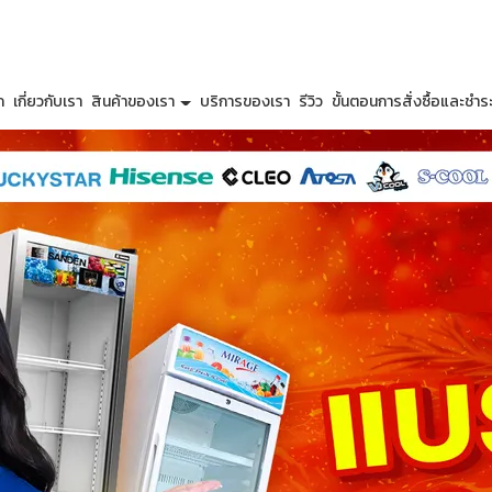
ก
เกี่ยวกับเรา
สินค้าของเรา
บริการของเรา
รีวิว
ขั้นตอนการสั่งซื้อและชำระ