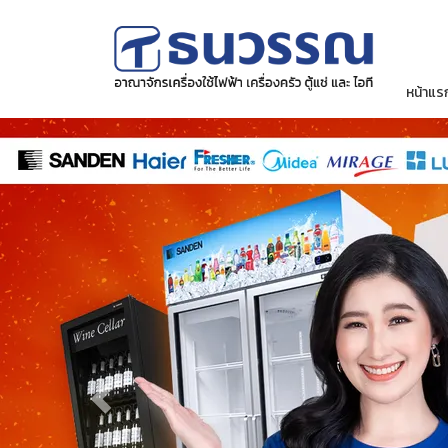
หน้าแร