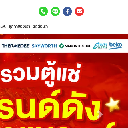
เงิน
ลูกค้าของเรา
ติดต่อเรา