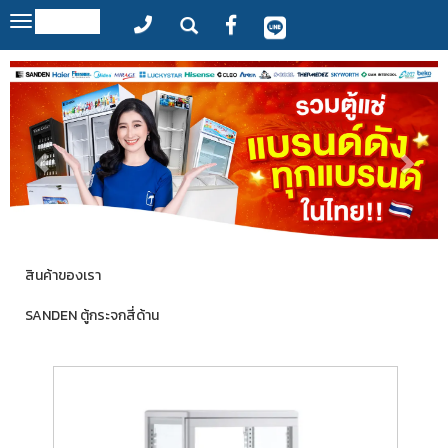
MENU
Toggle
navigation
สินค้าของเรา
SANDEN ตู้กระจกสี่ด้าน