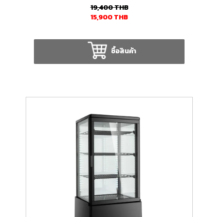
19,400
THB
15,900
THB
ซื้อสินค้า