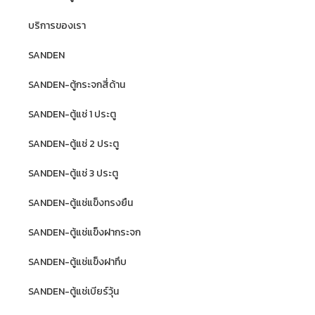
บริการของเรา
SANDEN
SANDEN-ตู้กระจกสี่ด้าน
SANDEN-ตู้แช่ 1 ประตู
SANDEN-ตู้แช่ 2 ประตู
SANDEN-ตู้แช่ 3 ประตู
SANDEN-ตู้แช่แข็งทรงยืน
SANDEN-ตู้แช่แข็งฝากระจก
SANDEN-ตู้แช่แข็งฝาทึบ
SANDEN-ตู้แช่เบียร์วุ้น