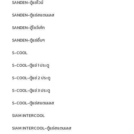
SANDEN-ตู้แช่ไวน์
SANDEN-ตู้แช่สแตนเลส
SANDEN-ตู้โชว์เค้ก
SANDEN-ตู้แช่อื่นๆ
S-COOL
S-COOL-ตู้แช่ 1 ประตู
S-COOL-ตู้แช่ 2 ประตู
S-COOL-ตู้แช่ 3 ประตู
S-COOL-ตู้แช่สแตนเลส
SIAM INTERCOOL
SIAM INTERCOOL-ตู้แช่สแตนเลส