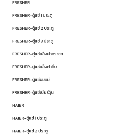
FRESHER
FRESHER-ตู้แช่ 1 ประตู
FRESHER-ตู้แช่ 2 ประตู
FRESHER-ตู้แช่ 3 ประตู
FRESHER-ตู้แช่แข็งฝากระจก
FRESHER-ตู้แช่แข็งฝาทึบ
FRESHER-ตู้แช่นมแม่
FRESHER-ตู้แช่เบียร์วุ้น
HAIER
HAIER-ตู้แช่ 1 ประตู
HAIER-ตู้แช่ 2 ประตู