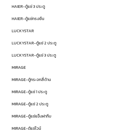
HAIER-ตู้แช่ 3 ประตู
HAIER-ตู้แช่ทรงยืน
LUCKYSTAR
LUCKYSTAR-ตู้แช่ 2 ประตู
LUCKYSTAR-ตู้แช่ 3 ประตู
MIRAGE
MIRAGE-ตู้กระจกสี่ด้าน
MIRAGE-ตู้แช่ 1 ประตู
MIRAGE-ตู้แช่ 2 ประตู
MIRAGE-ตู้แช่แข็งฝาทึบ
MIRAGE-ตู้แช่ไวน์