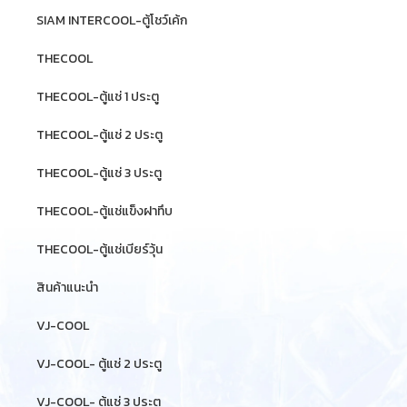
SIAM INTERCOOL-ตู้โชว์เค้ก
THECOOL
THECOOL-ตู้แช่ 1 ประตู
THECOOL-ตู้แช่ 2 ประตู
THECOOL-ตู้แช่ 3 ประตู
THECOOL-ตู้แช่แข็งฝาทึบ
THECOOL-ตู้แช่เบียร์วุ้น
สินค้าแนะนำ
VJ-COOL
VJ-COOL- ตู้แช่ 2 ประตู
VJ-COOL- ตู้แช่ 3 ประตู