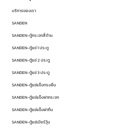
บริการของเรา
SANDEN
SANDEN-ตู้กระจกสี่ด้าน
SANDEN-ตู้แช่ 1 ประตู
SANDEN-ตู้แช่ 2 ประตู
SANDEN-ตู้แช่ 3 ประตู
SANDEN-ตู้แช่แข็งทรงยืน
SANDEN-ตู้แช่แข็งฝากระจก
SANDEN-ตู้แช่แข็งฝาทึบ
SANDEN-ตู้แช่เบียร์วุ้น