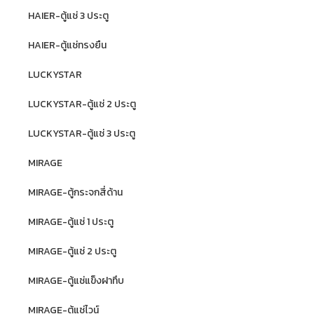
HAIER-ตู้แช่ 3 ประตู
HAIER-ตู้แช่ทรงยืน
LUCKYSTAR
LUCKYSTAR-ตู้แช่ 2 ประตู
LUCKYSTAR-ตู้แช่ 3 ประตู
MIRAGE
MIRAGE-ตู้กระจกสี่ด้าน
MIRAGE-ตู้แช่ 1 ประตู
MIRAGE-ตู้แช่ 2 ประตู
MIRAGE-ตู้แช่แข็งฝาทึบ
MIRAGE-ตู้แช่ไวน์