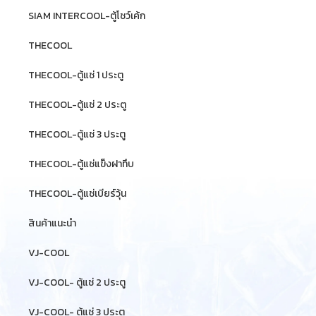
SIAM INTERCOOL-ตู้โชว์เค้ก
THECOOL
THECOOL-ตู้แช่ 1 ประตู
THECOOL-ตู้แช่ 2 ประตู
THECOOL-ตู้แช่ 3 ประตู
THECOOL-ตู้แช่แข็งฝาทึบ
THECOOL-ตู้แช่เบียร์วุ้น
สินค้าแนะนำ
VJ-COOL
VJ-COOL- ตู้แช่ 2 ประตู
VJ-COOL- ตู้แช่ 3 ประตู