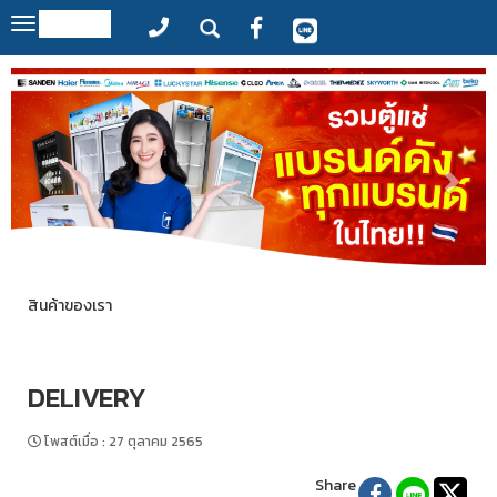
MENU
Toggle
navigation
สินค้าของเรา
DELIVERY
โพสต์เมื่อ
:
27 ตุลาคม 2565
Share