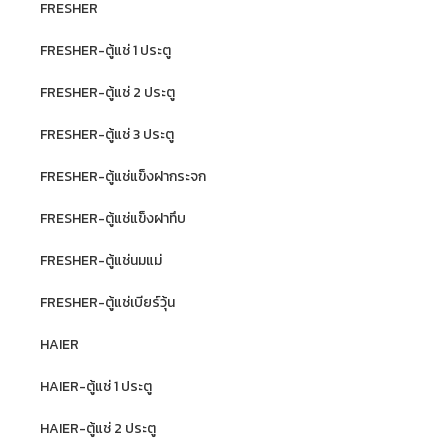
FRESHER
FRESHER-ตู้แช่ 1 ประตู
FRESHER-ตู้แช่ 2 ประตู
FRESHER-ตู้แช่ 3 ประตู
FRESHER-ตู้แช่แข็งฝากระจก
FRESHER-ตู้แช่แข็งฝาทึบ
FRESHER-ตู้แช่นมแม่
FRESHER-ตู้แช่เบียร์วุ้น
HAIER
HAIER-ตู้แช่ 1 ประตู
HAIER-ตู้แช่ 2 ประตู