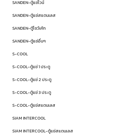
SANDEN-ตู้แช่ไวน์
SANDEN-ตู้แช่สแตนเลส
SANDEN-ตู้โชว์เค้ก
SANDEN-ตู้แช่อื่นๆ
S-COOL
S-COOL-ตู้แช่ 1 ประตู
S-COOL-ตู้แช่ 2 ประตู
S-COOL-ตู้แช่ 3 ประตู
S-COOL-ตู้แช่สแตนเลส
SIAM INTERCOOL
SIAM INTERCOOL-ตู้แช่สแตนเลส